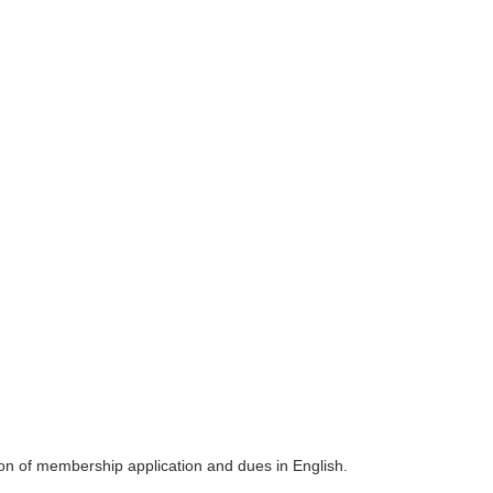
on of membership application and dues in English.