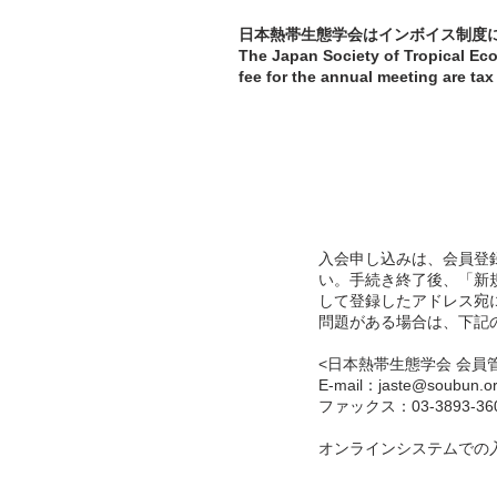
日本熱帯生態学会はインボイス制度
The Japan Society of Tropical Eco
fee for the annual meeting are ta
入会申し込みは、会員登
い。手続き終了後、「新
して登録したアドレス宛
問題がある場合は、下記
<日本熱帯生態学会 会員
E-mail：
jaste@soubun.o
ファックス：03-3893-36
オンラインシステムでの