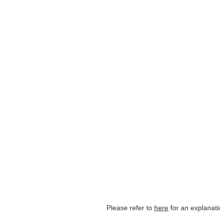
Please refer to
here
for an explanati