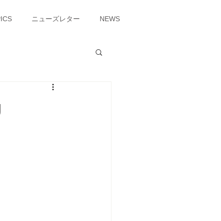
ICS
ニューズレター
NEWS
g