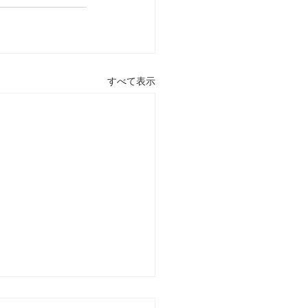
すべて表示
大学・東京外国語大学共