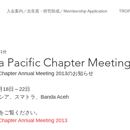
入会案内／吉良賞・研究助成／Membership Application
TROP
 1分
a Pacific Chapter Meetin
ic Chapter Annual Meeting 2013のお知らせ
月18日～22日
、スマトラ、Banda Aceh
をご覧ください。
 Chapter Annual Meeting 2013