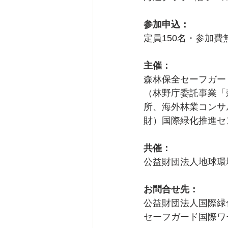
参加申込：
定員150名・参加費
主催：
森林保全セーフガー
（林野庁委託事業「
所、海外林業コンサ
財）国際緑化推進セ
共催：
公益財団法人地球環
お問合せ先：
公益財団法人国際緑
セーフガード国際ワークショ