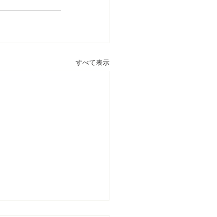
すべて表示