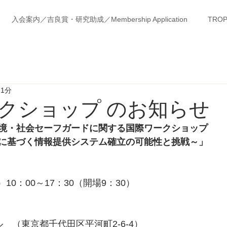
入会案内／吉良賞・研究助成／Membership Application
TROP
 1分
クショップ のお知らせ
境・社会セーフガードに関する国際ワークショップ
に基づく情報提供システム確立の可能性と挑戦～」
）10：00～17：30（開場9：30）
　（東京都千代田区平河町2-6-4）