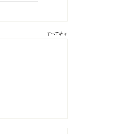
すべて表示
大学・東京外国語大学共