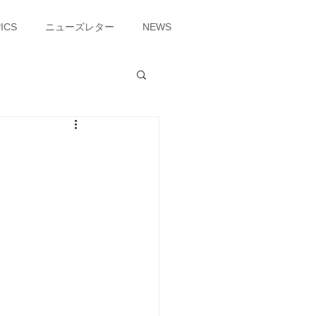
ICS
ニューズレター
NEWS