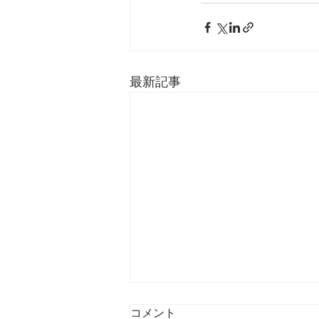
最新記事
Journal TROPICS (Last
コメント