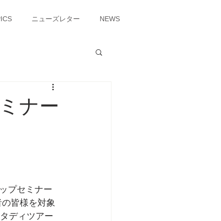
ICS
ニューズレター
NEWS
ミナー
ップセミナー
者の皆様を対象
スタディツアー