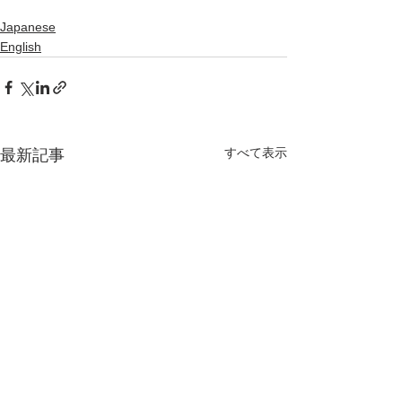
Japanese
English
すべて表示
最新記事