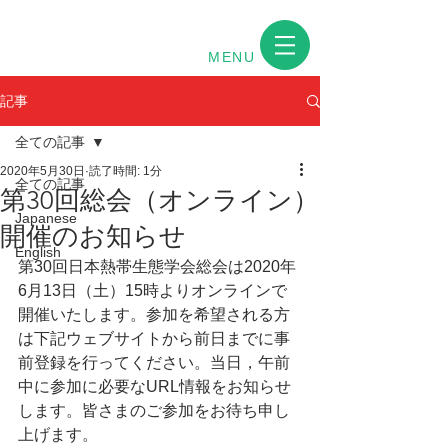
MENU
記事
全ての記事
2020年5月30日
読了時間: 1分
全ての記事
第30回総会（オンライン）
Japanese
開催のお知らせ
English
第30回日本熱帯生態学会総会は2020年
6月13日（土）15時よりオンラインで
開催いたします。参加を希望される方
は下記ウェブサイトから前日までに事
前登録を行ってください。当日，午前
中に参加に必要なURL情報をお知らせ
します。皆さまのご参加をお待ち申し
上げます。