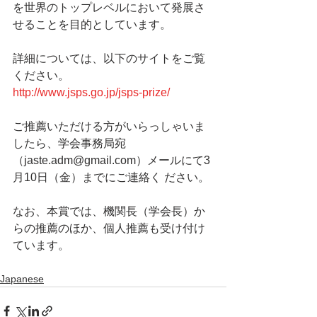
を世界のトップレベルにおいて発展さ
せることを目的としています。
詳細については、以下のサイトをご覧
ください。
http://www.jsps.go.jp/jsps-prize/
ご推薦いただける方がいらっしゃいま
したら、学会事務局宛
（jaste.adm@gmail.com）メールにて3
月10日（金）までにご連絡く ださい。
なお、本賞では、機関長（学会長）か
らの推薦のほか、個人推薦も受け付け
ています。
Japanese