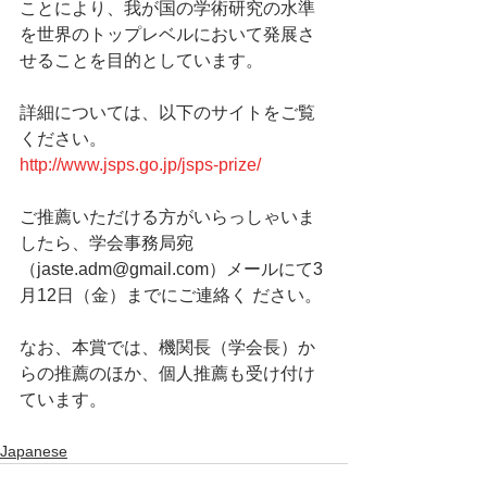
ことにより、我が国の学術研究の水準
を世界のトップレベルにおいて発展さ
せることを目的としています。
詳細については、以下のサイトをご覧
ください。
http://www.jsps.go.jp/jsps-prize/
ご推薦いただける方がいらっしゃいま
したら、学会事務局宛
（jaste.adm@gmail.com）メールにて3
月12日（金）までにご連絡く ださい。
なお、本賞では、機関長（学会長）か
らの推薦のほか、個人推薦も受け付け
ています。
Japanese