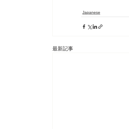
Japanese
最新記事