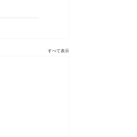
すべて表示