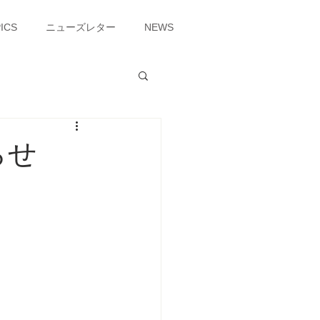
ICS
ニューズレター
NEWS
らせ