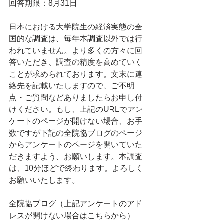
回答期限：8月31日
日本における大学院生の経済実態の全
国的な調査は、毎年本調査以外では行
われていません。より多くの方々に回
答いただき、調査の精度を高めていく
ことが求められております。文末に連
絡先を記載いたしますので、ご不明
点・ご質問などありましたらお申し付
けください。もし、上記のURLでアン
ケートのページが開けない場合、お手
数ですが下記の全院協ブログのページ
からアンケートのページを開いていた
だきますよう、お願いします。本調査
は、10分ほどで終わります。よろしく
お願いいたします。
全院協ブログ（上記アンケートのアド
レスが開けない場合はこちらから）