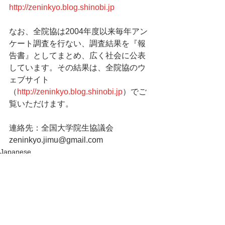
http://zeninkyo.blog.shinobi.jp
なお、全院協は2004年度以来毎年アン
ケート調査を行ない、調査結果を『報
告書』としてまとめ、広く社会に公表
しています。その結果は、全院協のウ
ェブサイト
（
http://zeninkyo.blog.shinobi.jp
）でご
覧いただけます。
連絡先：全国大学院生協議会
zeninkyo.jimu@gmail.com
Japanese
すべて表示
最新記事