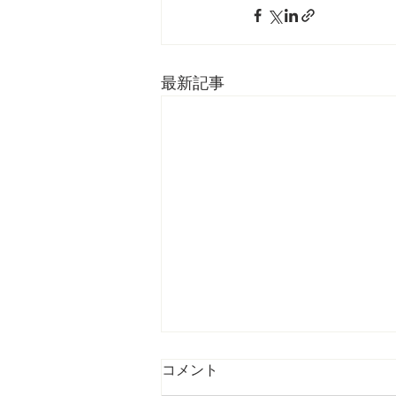
最新記事
Journal TROPICS (Last
コメント
Update: 2026-08-05)