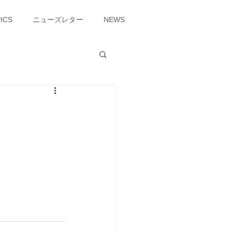
ICS
ニューズレター
NEWS