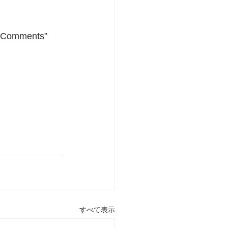
y “Comments” 
すべて表示